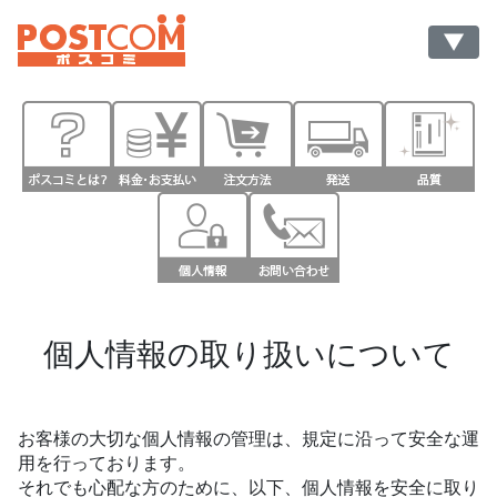
▼
個人情報の取り扱いについて
お客様の大切な個人情報の管理は、規定に沿って安全な運
用を行っております。
それでも心配な方のために、以下、個人情報を安全に取り