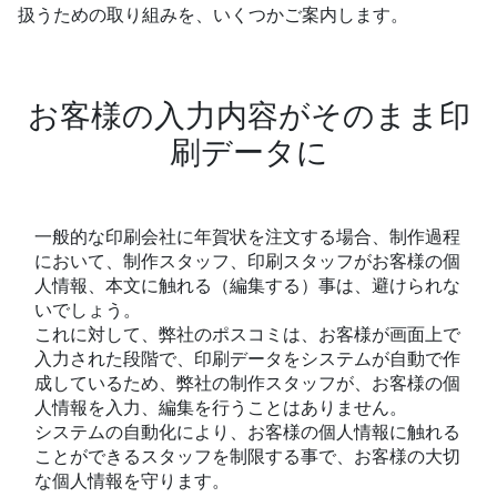
扱うための取り組みを、いくつかご案内します。
お客様の入力内容がそのまま印
刷データに
一般的な印刷会社に年賀状を注文する場合、制作過程
において、制作スタッフ、印刷スタッフがお客様の個
人情報、本文に触れる（編集する）事は、避けられな
いでしょう。
これに対して、弊社のポスコミは、お客様が画面上で
入力された段階で、印刷データをシステムが自動で作
成しているため、弊社の制作スタッフが、お客様の個
人情報を入力、編集を行うことはありません。
システムの自動化により、お客様の個人情報に触れる
ことができるスタッフを制限する事で、お客様の大切
な個人情報を守ります。