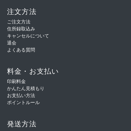
注文方法
ご注文方法
住所録取込み
キャンセルについて
退会
よくある質問
料金・お支払い
印刷料金
かんたん見積もり
お支払い方法
ポイントルール
発送方法