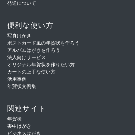
発送について
便利な使い方
写真はがき
ポストカード風の年賀状を作ろう
アルバムはがきを作ろう
法人向けサービス
オリジナル年賀状を作りたい方
カートの上手な使い方
活用事例
年賀状文例集
関連サイト
年賀状
喪中はがき
ビジネスはがき