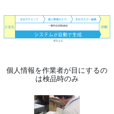
個人情報を作業者が目にするの
は検品時のみ