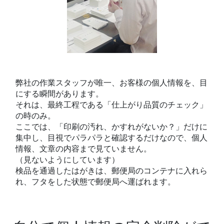
弊社の作業スタッフが唯一、お客様の個人情報を、目
にする瞬間があります。
それは、最終工程である「仕上がり品質のチェック」
の時のみ。
ここでは、「印刷の汚れ、かすれがないか？」だけに
集中し、目視でパラパラと確認するだけなので、個人
情報、文章の内容まで見ていません。
（見ないようにしています）
検品を通過したはがきは、郵便局のコンテナに入れら
れ、フタをした状態で郵便局へ運ばれます。