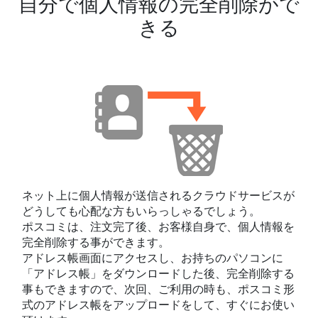
自分で個人情報の完全削除がで
きる
ネット上に個人情報が送信されるクラウドサービスが
どうしても心配な方もいらっしゃるでしょう。
ポスコミは、注文完了後、お客様自身で、個人情報を
完全削除する事ができます。
アドレス帳画面にアクセスし、お持ちのパソコンに
「アドレス帳」をダウンロードした後、完全削除する
事もできますので、次回、ご利用の時も、ポスコミ形
式のアドレス帳をアップロードをして、すぐにお使い