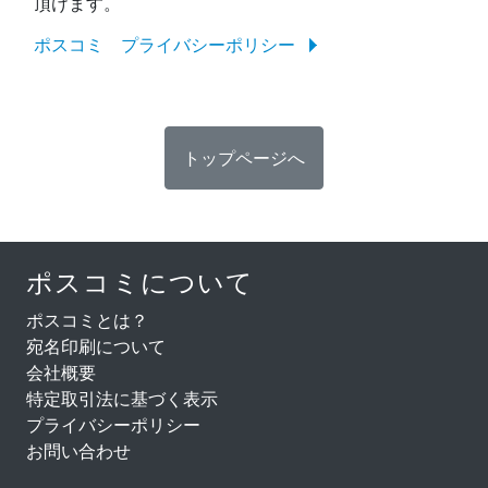
頂けます。
ポスコミ プライバシーポリシー
ポスコミについて
ポスコミとは？
宛名印刷について
会社概要
特定取引法に基づく表示
プライバシーポリシー
お問い合わせ