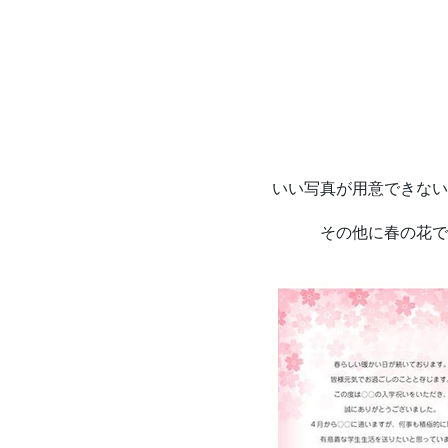
いい写真が用意できない
その他に春の花で