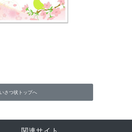
関連サイト