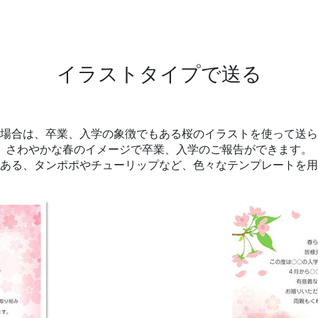
イラストタイプで送る
場合は、卒業、入学の象徴でもある桜のイラストを使って送ら
さわやかな春のイメージで卒業、入学のご報告ができます。
ある、タンポポやチューリップなど、色々なテンプレートを用