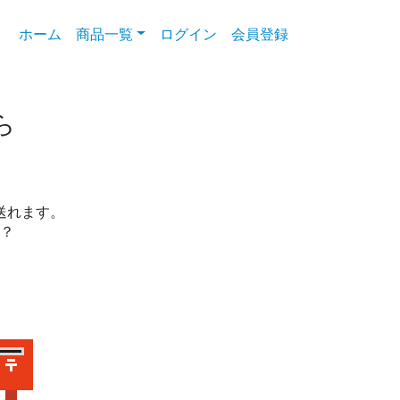
ホーム
(current)
商品一覧
ログイン
会員登録
ら
送れます。
？