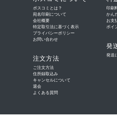
ポスコミとは？
印刷
宛名印刷について
かん
会社概要
お支
特定取引法に基づく表示
ポイ
プライバシーポリシー
お問い合わせ
発
発送
注文方法
ご注文方法
住所録取込み
キャンセルについて
退会
よくある質問