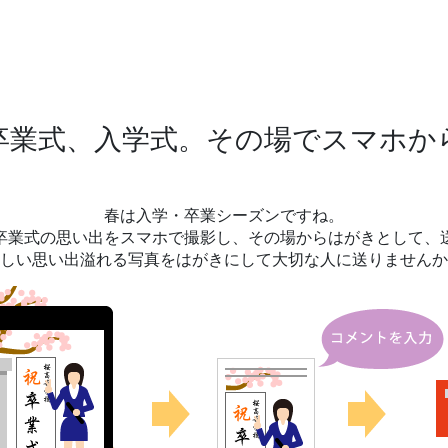
卒業式、入学式。その場でスマホか
春は入学・卒業シーズンですね。
卒業式の思い出をスマホで撮影し、その場からはがきとして、
しい思い出溢れる写真をはがきにして大切な人に送りませんか