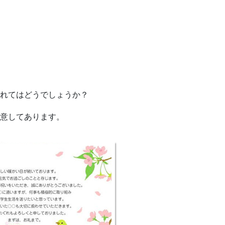
れてはどうでしょうか？
意してあります。