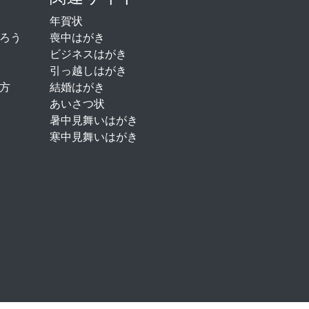
年賀状
ろう
喪中はがき
ビジネスはがき
引っ越しはがき
方
結婚はがき
あいさつ状
暑中見舞いはがき
寒中見舞いはがき