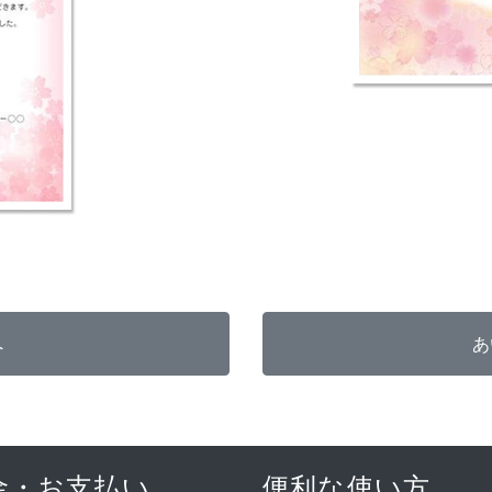
金・お支払い
便利な使い方