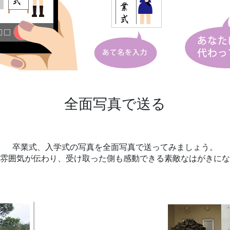
全面写真で送る
卒業式、入学式の写真を全面写真で送ってみましょう。
雰囲気が伝わり、受け取った側も感動できる素敵なはがきにな